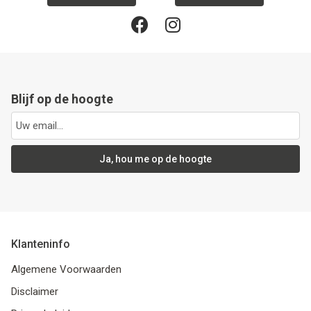
Blijf op de hoogte
Ja, hou me op de hoogte
Klanteninfo
Algemene Voorwaarden
Disclaimer