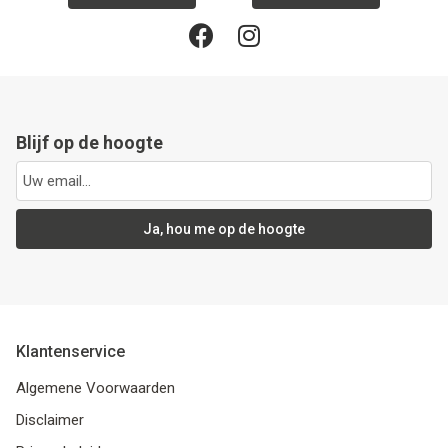
Blijf op de hoogte
Ja, hou me op de hoogte
Klantenservice
Algemene Voorwaarden
Disclaimer