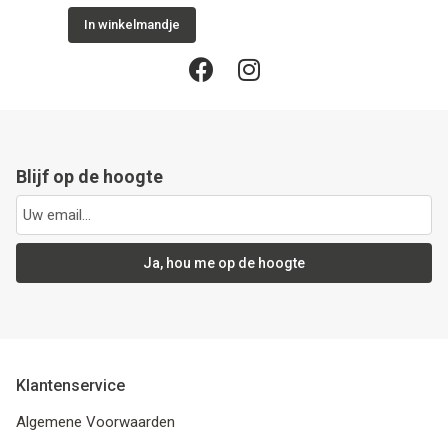
In winkelmandje
Blijf op de hoogte
Ja, hou me op de hoogte
Klantenservice
Algemene Voorwaarden