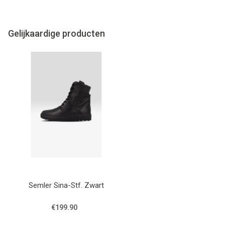
Gelijkaardige producten
Semler Sina-Stf. Zwart
€199.90