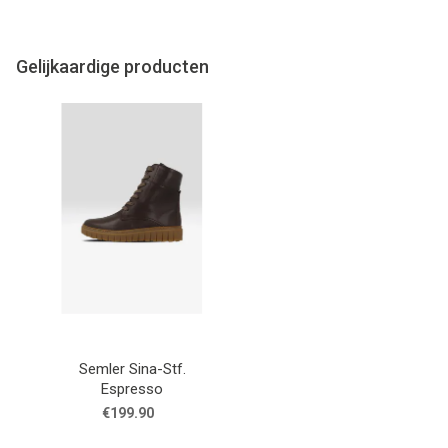
Gelijkaardige producten
Semler Sina-Stf.
Espresso
€199.90