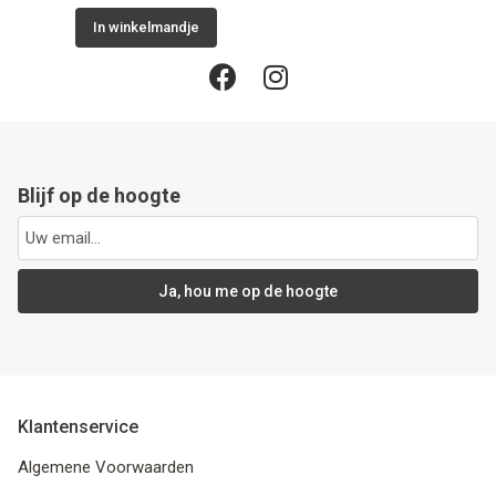
In winkelmandje
Blijf op de hoogte
Ja, hou me op de hoogte
Klantenservice
Algemene Voorwaarden