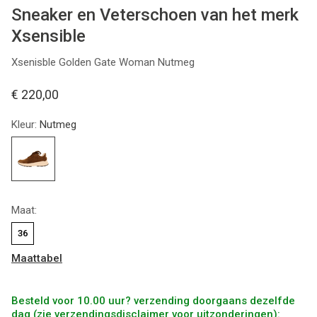
Sneaker en Veterschoen van het merk
Xsensible
Xsenisble Golden Gate Woman Nutmeg
€ 220,00
Kleur:
Nutmeg
Maat:
36
Maattabel
Besteld voor 10.00 uur? verzending doorgaans dezelfde
dag (zie verzendingsdisclaimer voor uitzonderingen):