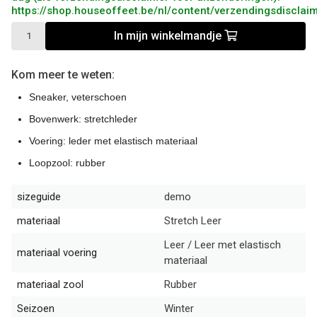
https://shop.houseoffeet.be/nl/content/verzendingsdisclai
In mijn winkelmandje
Kom meer te weten:
Sneaker, veterschoen
Bovenwerk: stretchleder
Voering: leder met elastisch materiaal
Loopzool: rubber
sizeguide
demo
materiaal
Stretch Leer
Leer / Leer met elastisch
materiaal voering
materiaal
materiaal zool
Rubber
Seizoen
Winter