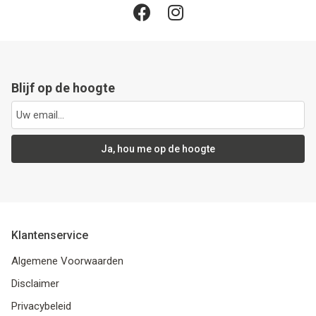
Blijf op de hoogte
Ja, hou me op de hoogte
Klantenservice
Algemene Voorwaarden
Disclaimer
Privacybeleid