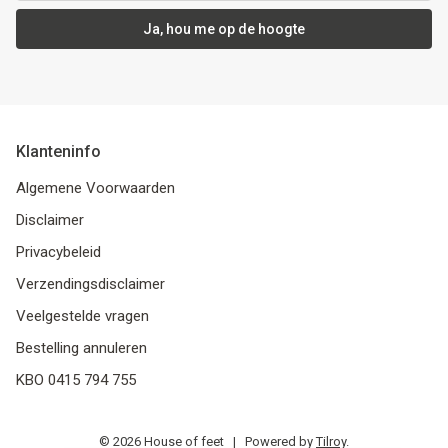
Ja, hou me op de hoogte
Klanteninfo
Algemene Voorwaarden
Disclaimer
Privacybeleid
Verzendingsdisclaimer
Veelgestelde vragen
Bestelling annuleren
KBO 0415 794 755
© 2026 House of feet | Powered by
Tilroy
.