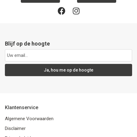
Blijf op de hoogte
Ja, hou me op de hoogte
Klantenservice
Algemene Voorwaarden
Disclaimer